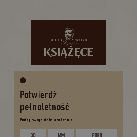
Potwierdź
pełnoletność
Podaj swoją datę urodzenia.